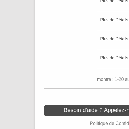
Plus de Détails
Plus de Détails
Plus de Détails
Plus de Détails
montre : 1-20 s
Besoin d'aide ? Appelez-
Politique de Confid