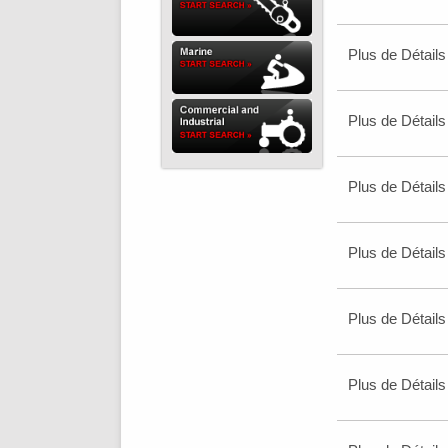
Plus de Détails
Plus de Détails
Plus de Détails
Plus de Détails
Plus de Détails
Plus de Détails