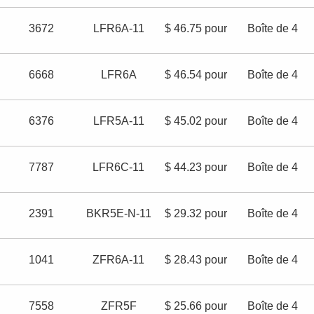
3672
LFR6A-11
$ 46.75 pour
Boîte de 4
6668
LFR6A
$ 46.54 pour
Boîte de 4
6376
LFR5A-11
$ 45.02 pour
Boîte de 4
7787
LFR6C-11
$ 44.23 pour
Boîte de 4
2391
BKR5E-N-11
$ 29.32 pour
Boîte de 4
1041
ZFR6A-11
$ 28.43 pour
Boîte de 4
7558
ZFR5F
$ 25.66 pour
Boîte de 4