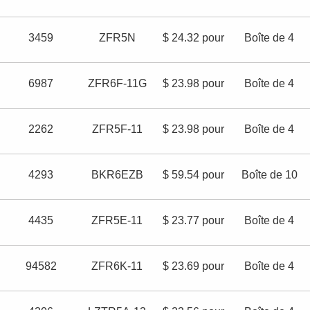
3459
ZFR5N
$ 24.32 pour
Boîte de 4
6987
ZFR6F-11G
$ 23.98 pour
Boîte de 4
2262
ZFR5F-11
$ 23.98 pour
Boîte de 4
4293
BKR6EZB
$ 59.54 pour
Boîte de 10
4435
ZFR5E-11
$ 23.77 pour
Boîte de 4
94582
ZFR6K-11
$ 23.69 pour
Boîte de 4