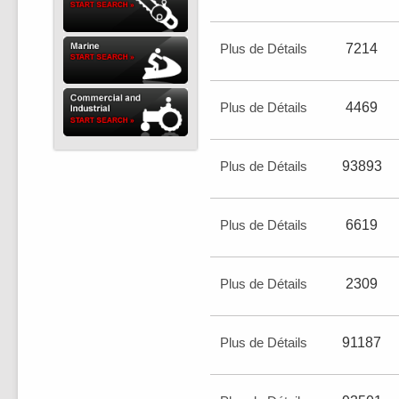
Plus de Détails
7214
Plus de Détails
4469
Plus de Détails
93893
Plus de Détails
6619
Plus de Détails
2309
Plus de Détails
91187