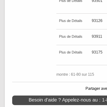
Plus de Détails
93501
Plus de Détails
93126
Plus de Détails
93911
Plus de Détails
93175
montre : 61-80 sur 115
Partager av
Besoin d'aide ? Appelez-nous au : 1