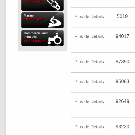
Plus de Détails
5019
Plus de Détails
94017
Plus de Détails
97390
Plus de Détails
95983
Plus de Détails
92649
Plus de Détails
93220