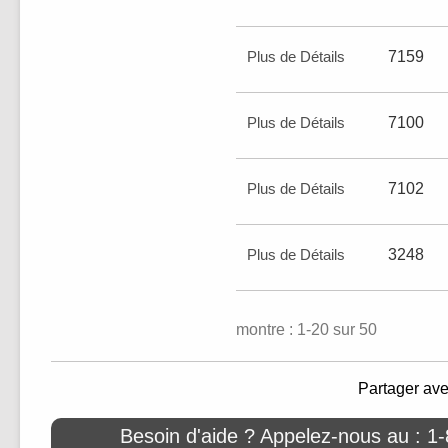
Plus de Détails
7159
Plus de Détails
7100
Plus de Détails
7102
Plus de Détails
3248
montre : 1-20 sur 50
Partager av
Besoin d'aide ? Appelez-nous au : 1