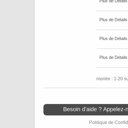
Plus de Détails
Plus de Détails
Plus de Détails
Plus de Détails
montre : 1-20 s
Besoin d'aide ? Appelez-
Politique de Confid