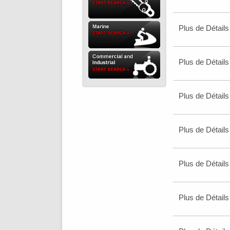
Plus de Détails
Plus de Détails
Plus de Détails
Plus de Détails
Plus de Détails
Plus de Détails