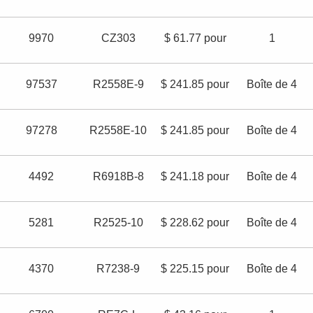
9970
CZ303
$ 61.77 pour
1
97537
R2558E-9
$ 241.85 pour
Boîte de 4
97278
R2558E-10
$ 241.85 pour
Boîte de 4
4492
R6918B-8
$ 241.18 pour
Boîte de 4
5281
R2525-10
$ 228.62 pour
Boîte de 4
4370
R7238-9
$ 225.15 pour
Boîte de 4